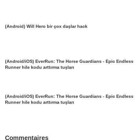
(Android) Will Hero bir çox daşlar hack
(Android/iOS) EverRun: The Horse Guardians - Epic Endless
Runner hile kodu arttırma tuşları
(Android/iOS) EverRun: The Horse Guardians - Epic Endless
Runner hile kodu arttırma tuşları
Commentaires