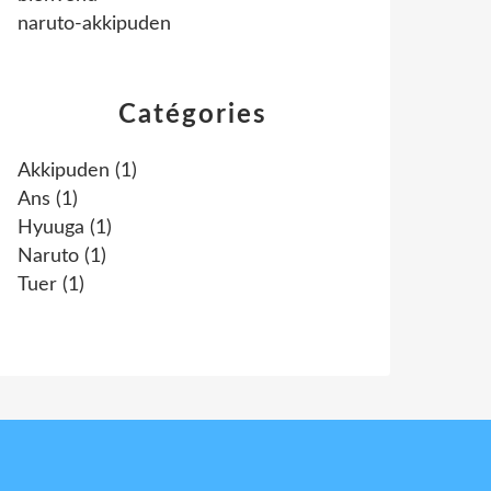
naruto-akkipuden
Catégories
Akkipuden
(1)
Ans
(1)
Hyuuga
(1)
Naruto
(1)
Tuer
(1)