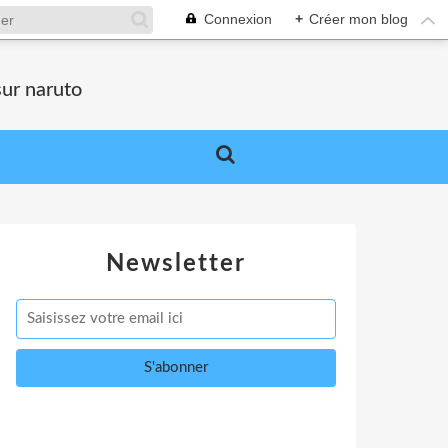
Connexion
+
Créer mon blog
sur naruto
Newsletter