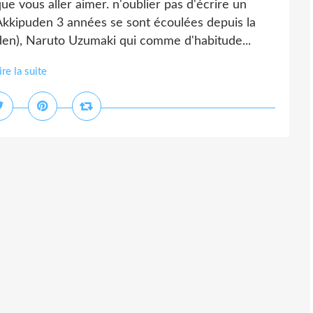
ue vous aller aimer. n'oublier pas d'écrire un
kipuden 3 années se sont écoulées depuis la
den), Naruto Uzumaki qui comme d'habitude...
ire la suite