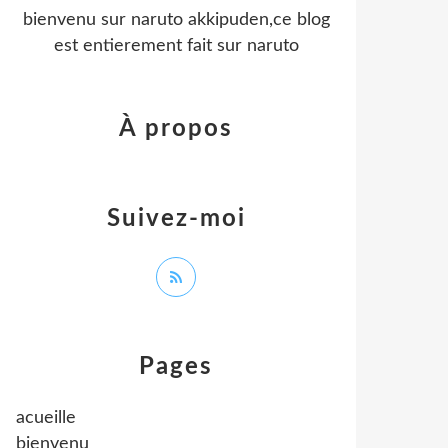
bienvenu sur naruto akkipuden,ce blog
est entierement fait sur naruto
À propos
Suivez-moi
Pages
acueille
bienvenu